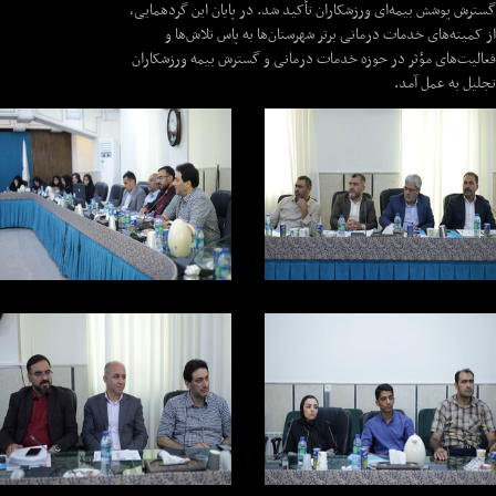
گسترش پوشش بیمه‌ای ورزشکاران تأکید شد. در پایان این گردهمایی،
از کمیته‌های خدمات درمانی برتر شهرستان‌ها به پاس تلاش‌ها و
فعالیت‌های مؤثر در حوزه خدمات درمانی و گسترش بیمه ورزشکاران
تجلیل به عمل آمد.