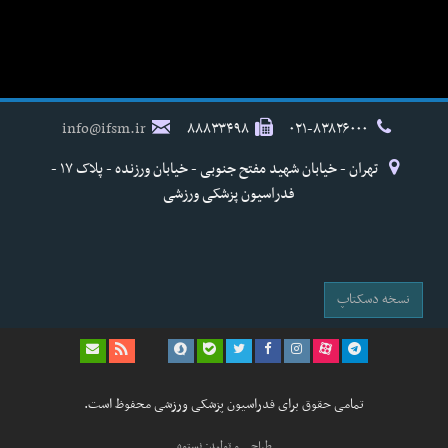
info@ifsm.ir
۸۸۸۳۳۴۹۸
۰۲۱-۸۳۸۲۶۰۰۰
تهران - خیابان شهید مفتح جنوبی - خیابان ورزنده - پلاک ۱۷ -
فدراسیون پزشکی ورزشی
نسخه دسکتاپ
تمامی حقوق برای فدراسیون پزشکی ورزشی محفوظ است.
طراحی و تولید: نستوه