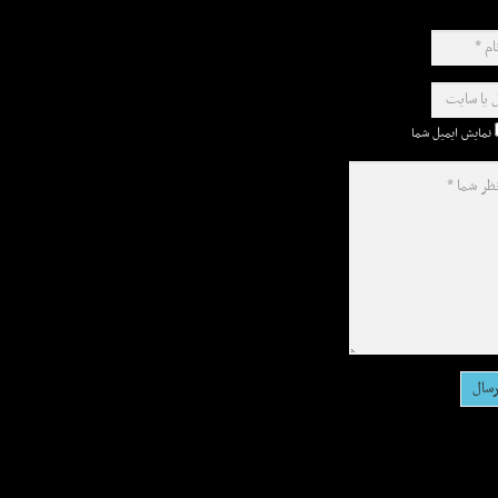
نمایش ایمیل شما