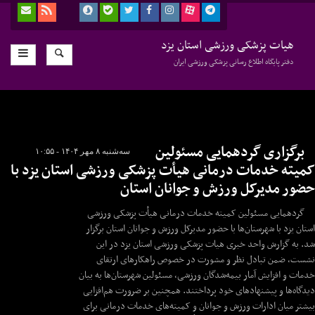
هیات پزشکی ورزشی استان یزد
دفتر پایگاه اطلاع رسانی پزشکی ورزشی ایران
برگزاری گردهمایی مسئولین
سه‌شنبه ۸ مهر ۱۴۰۴ - ۱۰:۵۵
کمیته خدمات درمانی هیأت پزشکی ورزشی استان یزد با
حضور مدیرکل ورزش و جوانان استان
گردهمایی مسئولین کمیته خدمات درمانی هیأت پزشکی ورزشی
استان یزد با شهرستان‌ها با حضور مدیرکل ورزش و جوانان استان برگزار
شد. به گزارش واحد خبری هیات پزشکی ورزشی استان یزد در این
نشست، ضمن تبادل نظر و مشورت در خصوص راهکارهای ارتقای
خدمات و افزایش آمار بیمه‌شدگان ورزشی، مسئولین شهرستان‌ها به بیان
دیدگاه‌ها و پیشنهادهای خود پرداختند. همچنین بر ضرورت هم‌افزایی
بیشتر میان ادارات ورزش و جوانان و کمیته‌های خدمات درمانی برای