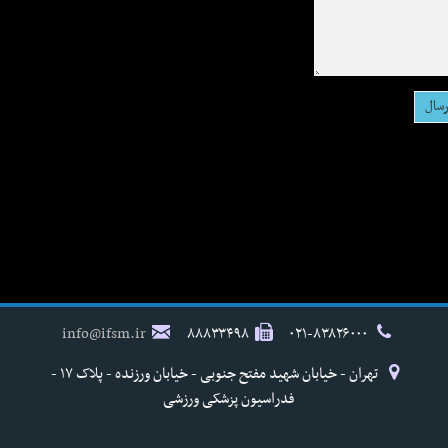
info@ifsm.ir
۸۸۸۳۳۴۹۸
۰۲۱-۸۳۸۲۶۰۰۰
تهران - خیابان شهید مفتح جنوبی - خیابان ورزنده - پلاک ۱۷ -
فدراسیون پزشکی ورزشی