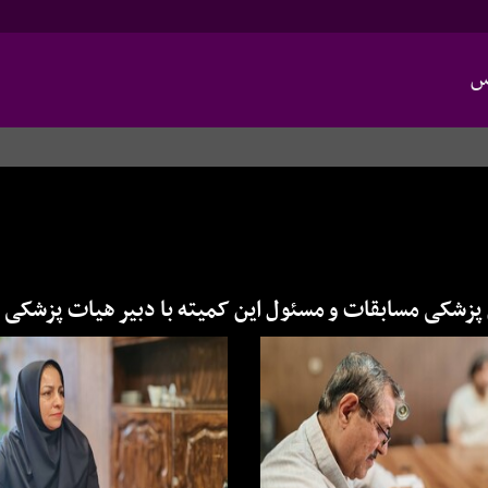
س
زشکی مسابقات و مسئول این کمیته با دبیر هیات پزشکی