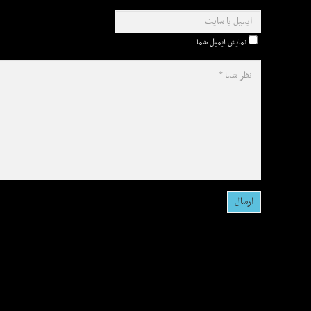
نمایش ایمیل شما