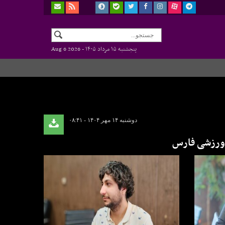
پنجشنبه ۱۵ مرداد ۱۴۰۵ -
Aug 6 2026
دوشنبه ۱۴ مهر ۱۴۰۴ - ۰۸:۴۱
 ورزشی فارس