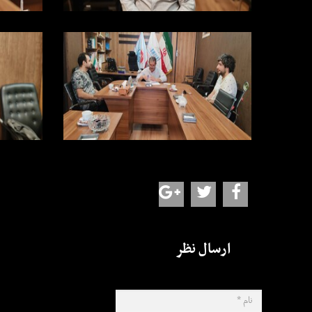
ارسال نظر