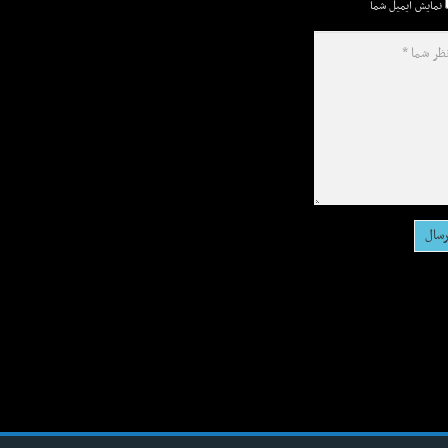
نمایش ایمیل شما