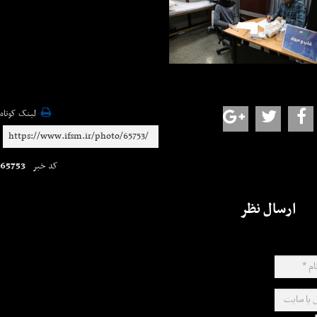
لینک کوتاه
65753
کد خبر
ارسال نظر