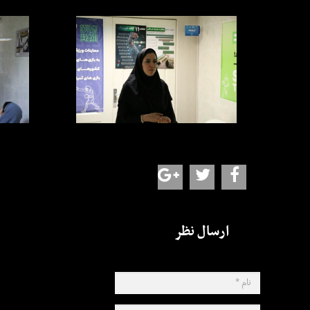
ارسال نظر