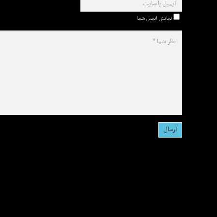
نمایش ایمیل شما