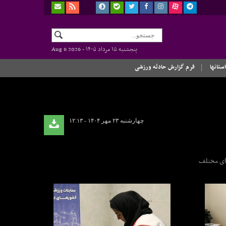
پنجشنبه ۱۵ مرداد ۱۴۰۵ -
Aug 6 2026
استانها
فرم گزارش حادثه ورزشی
چهارشنبه ۲۳ مهر ۱۴۰۴ - ۱۲:۱۳
‌های مختلف