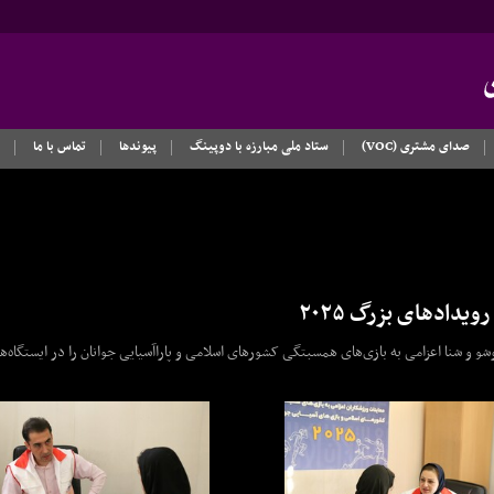
صدای مشتری (VOC)
ستاد ملی مبارزه با دوپینگ
پیوندها
تماس با ما
دادهای بزرگ ۲۰۲۵
شو و شنا اعزامی به بازی‌های همسبتگی کشورهای اسلامی و پاراآسیایی جوانان را در ایستگاه