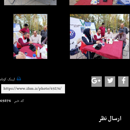
لینک کوتاه
65876
کد خبر
ارسال نظر