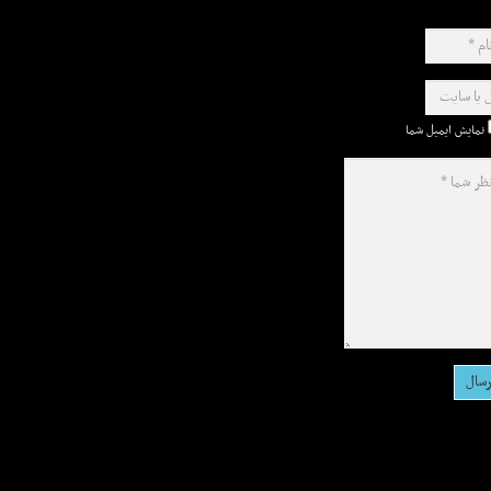
نمایش ایمیل شما