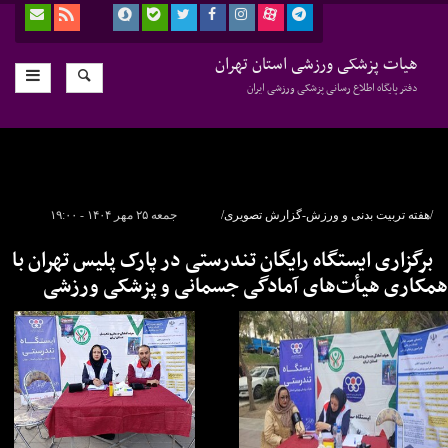
هیات پزشکی ورزشی استان تهران
دفتر پایگاه اطلاع رسانی پزشکی ورزشی ایران
/هفته تربیت بدنی و ورزش-گزارش تصویری/
جمعه ۲۵ مهر ۱۴۰۴ - ۱۹:۰۰
برگزاری ایستگاه رایگان تندرستی در پارک پلیس تهران با
همکاری هیأت‌های آمادگی جسمانی و پزشکی ورزشی