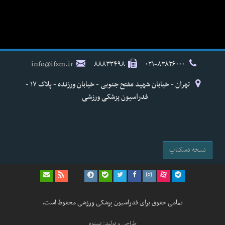
info@ifsm.ir
۸۸۸۳۳۴۹۸
۰۲۱-۸۳۸۲۶۰۰۰
تهران - خیابان شهید مفتح جنوبی - خیابان ورزنده - پلاک ۱۷ -
فدراسیون پزشکی ورزشی
نسخه دسکتاپ
تمامی حقوق برای فدراسیون پزشکی ورزشی محفوظ است.
طراحی و تولید: نستوه