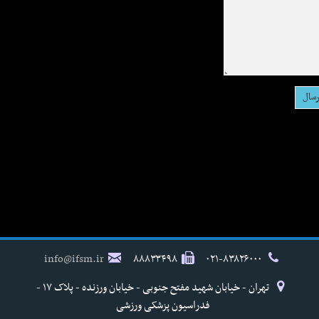
info@ifsm.ir
۸۸۸۳۳۴۹۸
۰۲۱-۸۳۸۲۶۰۰۰
تهران - خیابان شهید مفتح جنوبی - خیابان ورزنده - پلاک ۱۷ -
فدراسیون پزشکی ورزشی