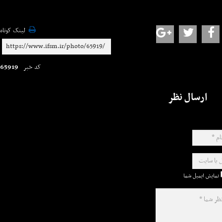
لینک کوتاه
65919
کد خبر
ارسال نظر
نمایش ایمیل شما