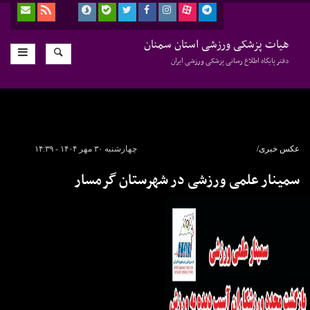
هیات پزشکی ورزشی استان سمنان
دفتر پایگاه اطلاع رسانی پزشکی ورزشی ایران
عکس خبری/
چهارشنبه ۳۰ مهر ۱۴۰۴ - ۱۴:۳۹
سمینار علمی ورزشی در شهرستان گرمسار