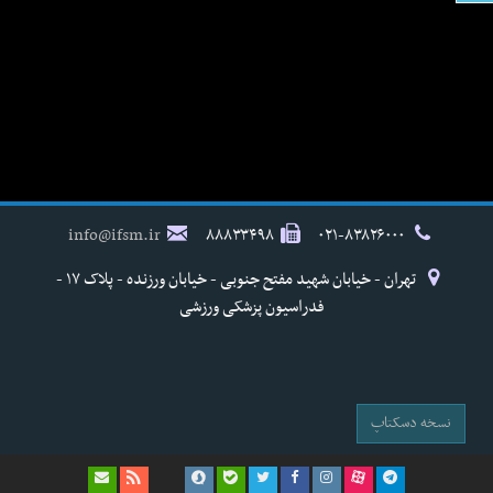
info@ifsm.ir
۸۸۸۳۳۴۹۸
۰۲۱-۸۳۸۲۶۰۰۰
تهران - خیابان شهید مفتح جنوبی - خیابان ورزنده - پلاک ۱۷ -
فدراسیون پزشکی ورزشی
نسخه دسکتاپ