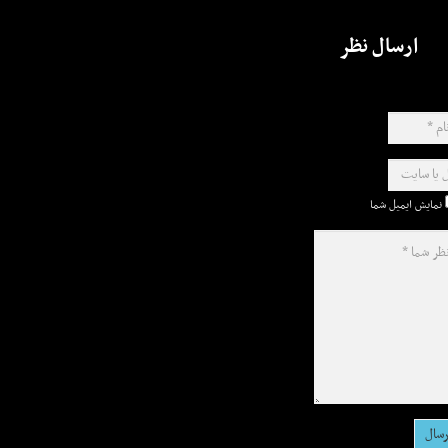
ارسال نظر
نمایش ایمیل شما