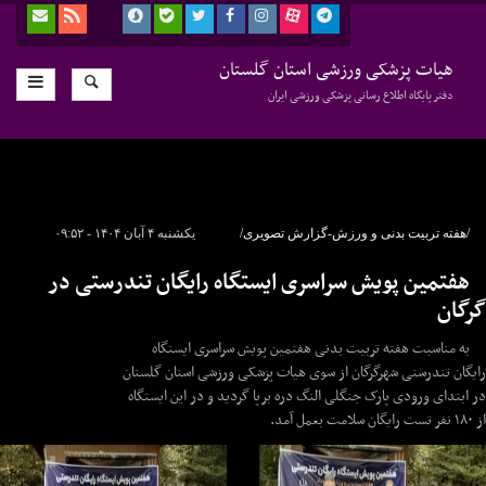
هیات پزشکی ورزشی استان گلستان
دفتر پایگاه اطلاع رسانی پزشکی ورزشی ایران
/هفته تربیت بدنی و ورزش-گزارش تصویری/
یکشنبه ۴ آبان ۱۴۰۴ - ۰۹:۵۲
هفتمین پویش سراسری ایستگاه رایگان تندرستی در
گرگان
به مناسبت هفته تربیت بدنی هفتمین پویش سراسری ایستگاه
رایگان تندرستی شهرگرگان از سوی هیات پزشکی ورزشی استان گلستان
در ابتدای ورودی پارک جنگلی النگ دره برپا گردید و در این ایستگاه
از ۱۸۰ نفر تست رایگان سلامت بعمل آمد.