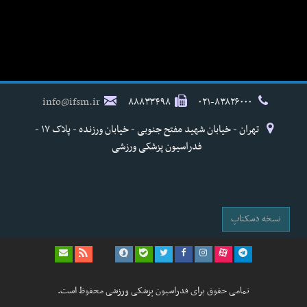
info@ifsm.ir
۸۸۸۳۳۴۹۸
۰۲۱-۸۳۸۲۶۰۰۰
تهران - خیابان شهید مفتح جنوبی - خیابان ورزنده - پلاک ۱۷ -
فدراسیون پزشکی ورزشی
نسخه دسکتاپ
تمامی حقوق برای فدراسیون پزشکی ورزشی محفوظ است.