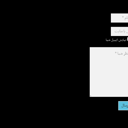
نمایش ایمیل شما