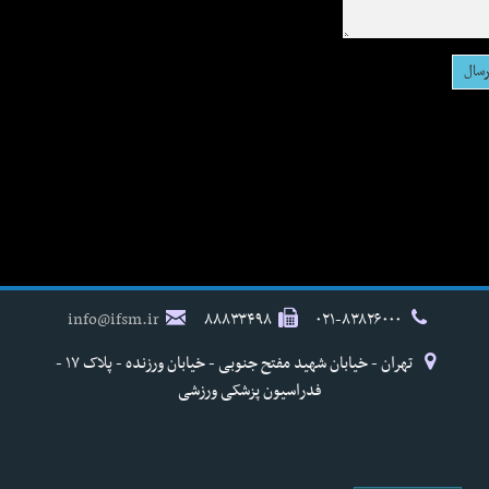
info@ifsm.ir
۸۸۸۳۳۴۹۸
۰۲۱-۸۳۸۲۶۰۰۰
تهران - خیابان شهید مفتح جنوبی - خیابان ورزنده - پلاک ۱۷ -
فدراسیون پزشکی ورزشی