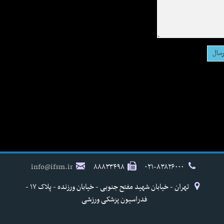
info@ifsm.ir
۸۸۸۳۳۴۹۸
۰۲۱-۸۳۸۲۶۰۰۰
تهران - خیابان شهید مفتح جنوبی - خیابان ورزنده - پلاک ۱۷ -
فدراسیون پزشکی ورزشی