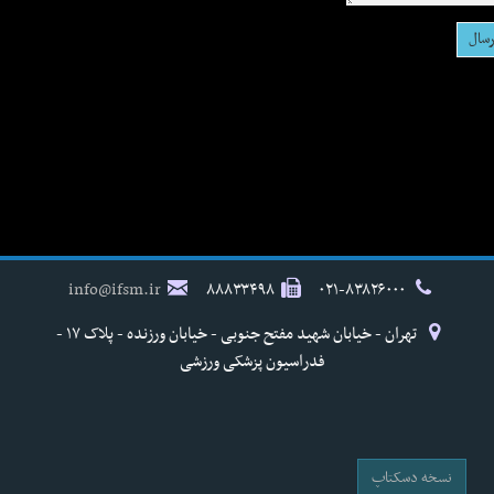
info@ifsm.ir
۸۸۸۳۳۴۹۸
۰۲۱-۸۳۸۲۶۰۰۰
تهران - خیابان شهید مفتح جنوبی - خیابان ورزنده - پلاک ۱۷ -
فدراسیون پزشکی ورزشی
نسخه دسکتاپ