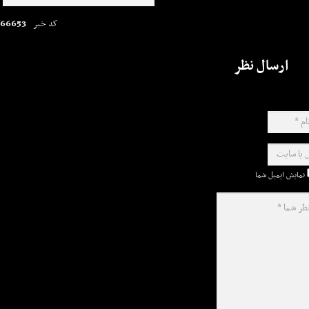
66653
کد خبر
ارسال نظر
نمایش ایمیل شما