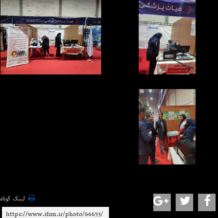
لینک کوتاه