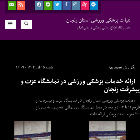
هیات پزشکی ورزشی استان زنجان
دفتر پایگاه اطلاع رسانی پزشکی ورزشی ایران
/گزارش تصویری/
شنبه ۱۵ آذر ۱۴۰۴ - ۱۲:۰۹
ارائه خدمات پزشکی ورزشی در نمایشگاه عزت و
پیشرفت زنجان
«هیأت پزشکی ورزشی استان زنجان در نمایشگاه عزت و پیشرفت از
تاریخ ۱۱ تا ۱۴ آذر ماه، در محل نمایشگاه بین‌المللی کاسپین، به بیش از
۲۰۰ نفر خدمات پزشکی ارائه داد»