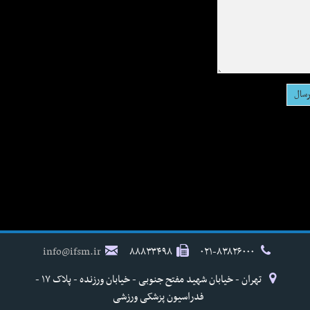
info@ifsm.ir
۸۸۸۳۳۴۹۸
۰۲۱-۸۳۸۲۶۰۰۰
تهران - خیابان شهید مفتح جنوبی - خیابان ورزنده - پلاک ۱۷ -
فدراسیون پزشکی ورزشی