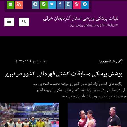
هیات پزشکی ورزشی استان آذربایجان شرقی
دفتر پایگاه اطلاع رسانی پزشکی ورزشی ایران
/گزارش تصویری/
شنبه ۶ دی ۱۴۰۴ - ۰۸:۲۲
پوشش پزشکی مسابقات کشتی قهرمانی کشور در تبریز
رقابت‌های کشتی آزاد قهرمانی کشور و مرحله نخست انتخابی تیم
ملی در شرایطی در تبریز برگزار شد که پوشش پزشکی این رویداد بر
عهده هیات پزشکی ورزشی آذربایجان شرقی بود.