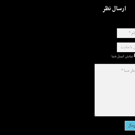
ارسال نظر
نمایش ایمیل شما