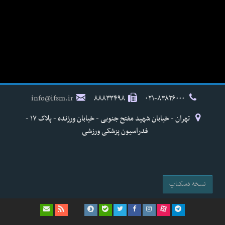
info@ifsm.ir
۸۸۸۳۳۴۹۸
۰۲۱-۸۳۸۲۶۰۰۰
تهران - خیابان شهید مفتح جنوبی - خیابان ورزنده - پلاک ۱۷ -
فدراسیون پزشکی ورزشی
نسخه دسکتاپ