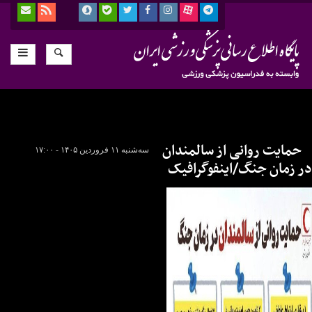
حمایت روانی از سالمندان
سه‌شنبه ۱۱ فروردین ۱۴۰۵ - ۱۷:۰۰
در زمان جنگ/اینفوگرافیک