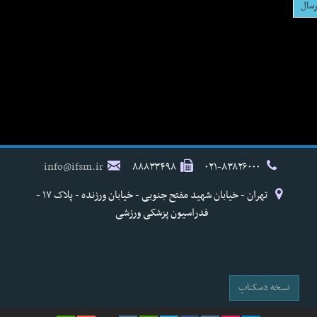
info@ifsm.ir
۸۸۸۳۳۴۹۸
۰۲۱-۸۳۸۲۶۰۰۰
تهران - خیابان شهید مفتح جنوبی - خیابان ورزنده - پلاک ۱۷ -
فدراسیون پزشکی ورزشی
نسخه دسکتاپ