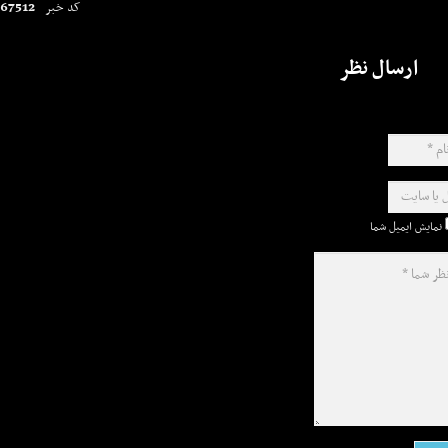
67512
کد خبر
ارسال نظر
نمایش ایمیل شما