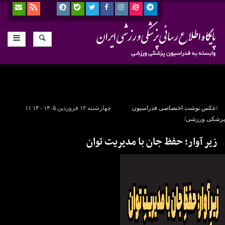
/عکس نوشت اختصاصی فدراسیون
چهارشنبه ۱۲ فروردین ۱۴۰۵ - ۱۱:۱۴
پزشکی ورزشی/
زیر آوار؛ حفظ جان با مدیریت توان