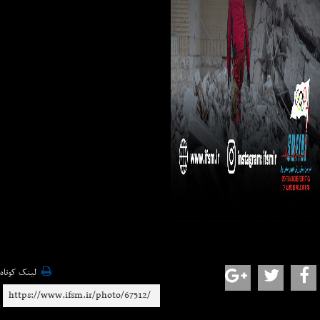
لینک کوتاه