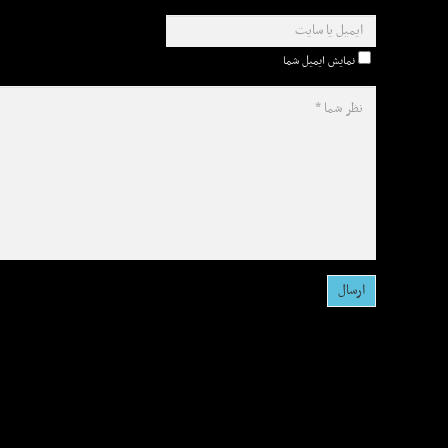
نمایش ایمیل شما