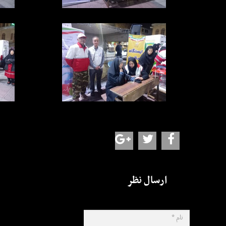
ارسال نظر