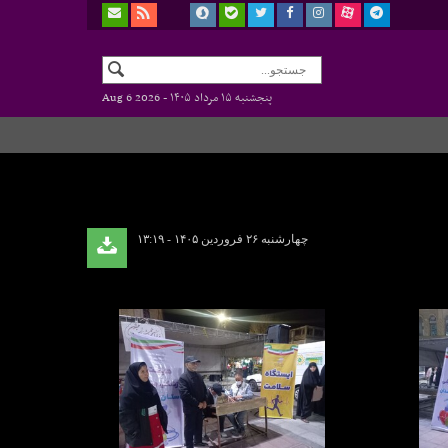
پنجشنبه ۱۵ مرداد ۱۴۰۵ -
Aug 6 2026
چهارشنبه ۲۶ فروردین ۱۴۰۵ - ۱۳:۱۹