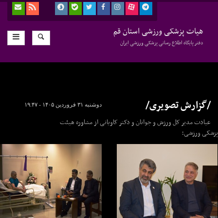
هیات پزشکی ورزشی استان قم
دفتر پایگاه اطلاع رسانی پزشکی ورزشی ایران
/گزارش تصویری/
دوشنبه ۳۱ فروردین ۱۴۰۵ - ۱۹:۴۷
عیادت مدیر کل ورزش و جوانان و دکتر کاویانی از مشاوره هیئت
پزشکی ورزشی؛