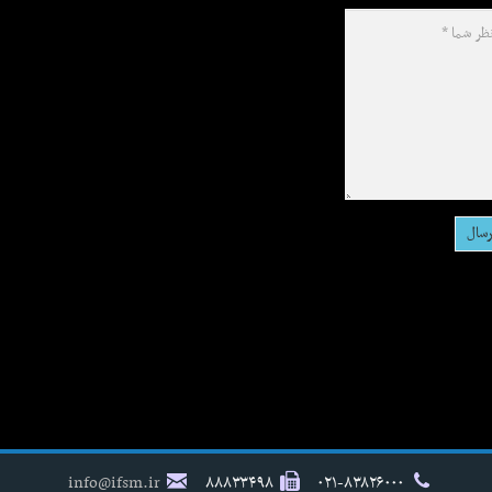
info@ifsm.ir
۸۸۸۳۳۴۹۸
۰۲۱-۸۳۸۲۶۰۰۰