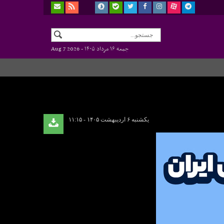
جمعه ۱۶ مرداد ۱۴۰۵ -
Aug 7 2026
یکشنبه ۶ اردیبهشت ۱۴۰۵ - ۱۱:۱۵