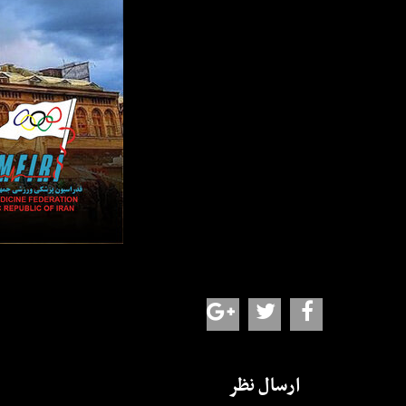
ارسال نظر