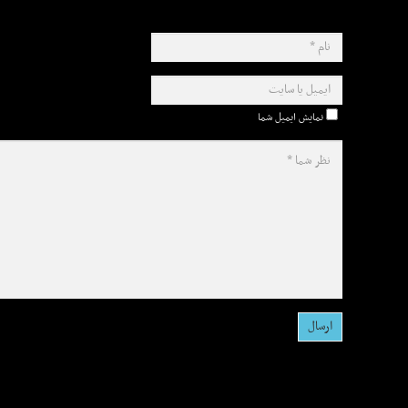
نمایش ایمیل شما