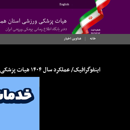
English
هیات پزشکی ورزشی استان همد
دفتر پایگاه اطلاع رسانی پزشکی ورزشی ایران
خانه
عناوین اخبار
اینفوگرافیک/ عملکرد سال ۱۴۰۴ هیات پزشکی ورزشی استان همدان