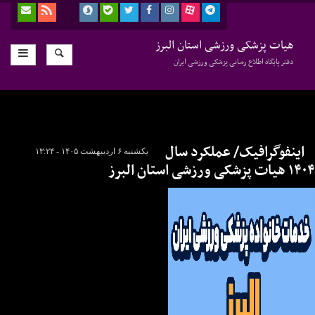
هیات پزشکی ورزشی استان البرز
دفتر پایگاه اطلاع رسانی پزشکی ورزشی ایران
اینفوگرافیک/ عملکرد سال
یکشنبه ۶ اردیبهشت ۱۴۰۵ - ۱۳:۲۴
۱۴۰۴ هیات پزشکی ورزشی استان البرز