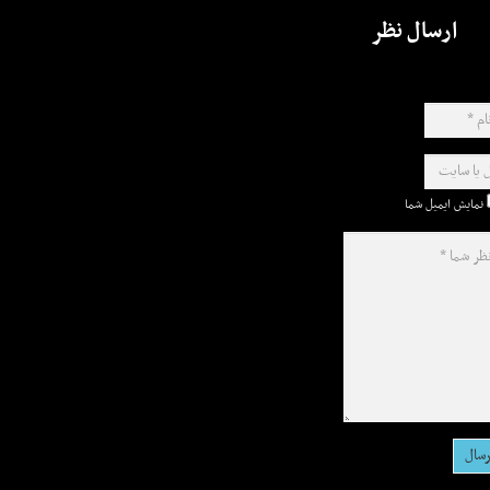
ارسال نظر
نمایش ایمیل شما