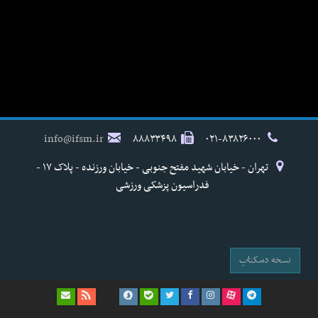
info@ifsm.ir
۸۸۸۳۳۴۹۸
۰۲۱-۸۳۸۲۶۰۰۰
تهران - خیابان شهید مفتح جنوبی - خیابان ورزنده - پلاک ۱۷ -
فدراسیون پزشکی ورزشی
نسخه دسکتاپ