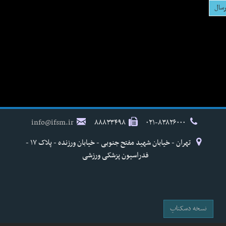
info@ifsm.ir
۸۸۸۳۳۴۹۸
۰۲۱-۸۳۸۲۶۰۰۰
تهران - خیابان شهید مفتح جنوبی - خیابان ورزنده - پلاک ۱۷ -
فدراسیون پزشکی ورزشی
نسخه دسکتاپ