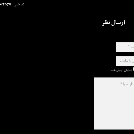
67678
کد خبر
ارسال نظر
نمایش ایمیل شما