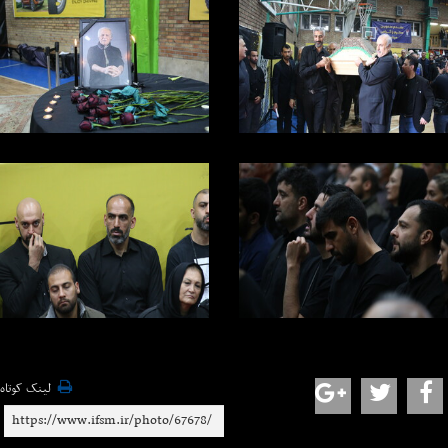
لینک کوتاه