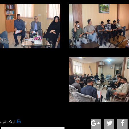
لینک کوتاه