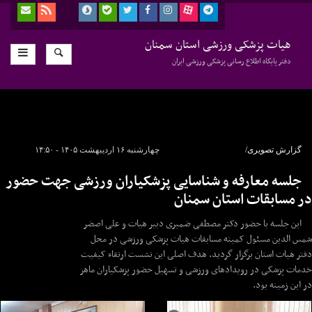
هیات پزشکی ورزشی استان سمنان
دفتر پایگاه اطلاع رسانی پزشکی ورزشی ایران
گزارش تصویری/
چهارشنبه ۱۶ اردیبهشت ۱۴۰۵ - ۱۴:۵۰
جلسه معارفه و شناسایی پزشکیاران ورزشی جهت حضور
در مسابقات استان سمنان
این جلسه با حضور دکتر مصطفی ضمیری دبیر هیات و علی اصضر
شمس الدین مسئول کمیته مسابقات هیات پزشکی ورزشی در محل
دفتر هیات استان برگزار گردید. هدف اصلی این نشست ارتقاء کیفیت
خدمات پزشکی در رویدادهای ورزشی و تسهیل حضور پزشکیاران ماهر
در این زمینه بود.