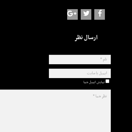
ارسال نظر
نمایش ایمیل شما