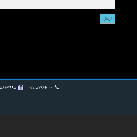
۸۸۸۳۳۴۹۸
۰۲۱-۸۳۸۲۶۰۰۰