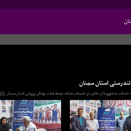
ان
تندرستی استان سمنان
ئه خدمات به شهروندان حاضر در تجمعات شبانه، توسط هیات پزشکی ورزشی استان سمنان برگزا