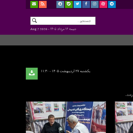
جمعه ۱۶ مرداد ۱۴۰۵ -
Aug 7 2026
یکشنبه ۲۷ اردیبهشت ۱۴۰۵ - ۱۱:۳۰
رشد.