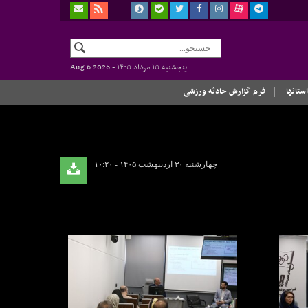
پنجشنبه ۱۵ مرداد ۱۴۰۵ -
Aug 6 2026
استانها
فرم گزارش حادثه ورزشی
چهارشنبه ۳۰ اردیبهشت ۱۴۰۵ - ۱۰:۲۰