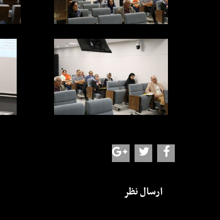
ارسال نظر