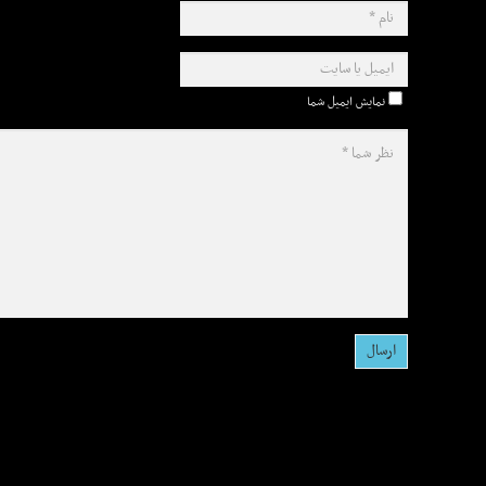
نمایش ایمیل شما