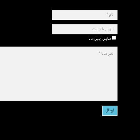
نمایش ایمیل شما