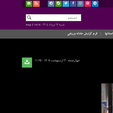
شنبه ۱۷ مرداد ۱۴۰۵ -
Aug 8 2026
استانها
فرم گزارش حادثه ورزشی
چهارشنبه ۳۰ اردیبهشت ۱۴۰۵ - ۱۱:۲۵