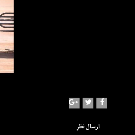
ارسال نظر