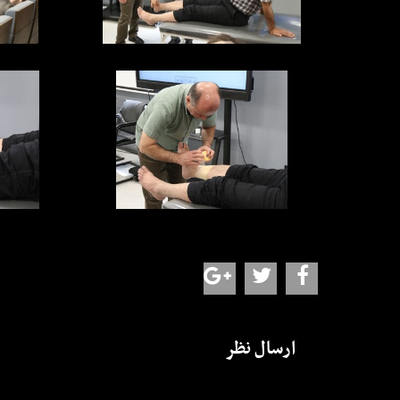
ارسال نظر