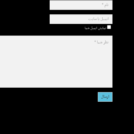
نمایش ایمیل شما