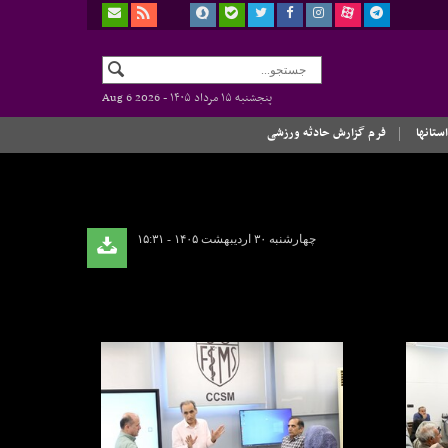
پنجشنبه ۱۵ مرداد ۱۴۰۵ -
Aug 6 2026
استانها
فرم گزارش حادثه ورزشی
چهارشنبه ۳۰ اردیبهشت ۱۴۰۵ - ۱۵:۳۱