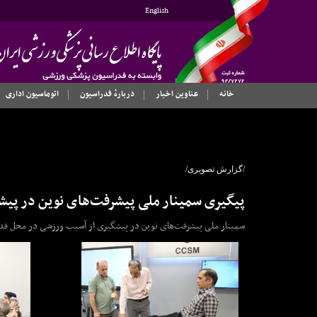
English
خانه
عناوین اخبار
دربارهٔ فدراسیون
اتوماسیون اداری
/گزارش تصویری/
پیگیری سمینار ملی پیشرفت‌های نوین در پی
سمینار ملی پیشرفت‌های نوین در پیشگیری از آسیب ورزشی در محل فد