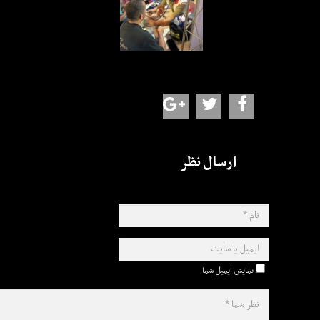
ارسال نظر
نمایش ایمیل شما