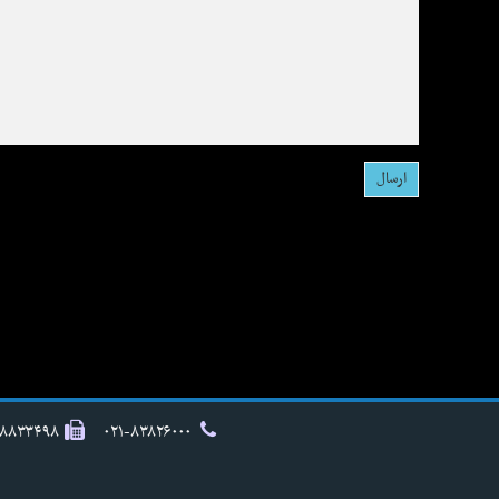
۸۸۸۳۳۴۹۸
۰۲۱-۸۳۸۲۶۰۰۰