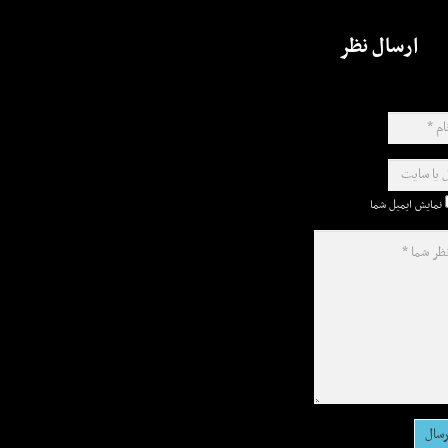
ارسال نظر
نمایش ایمیل شما