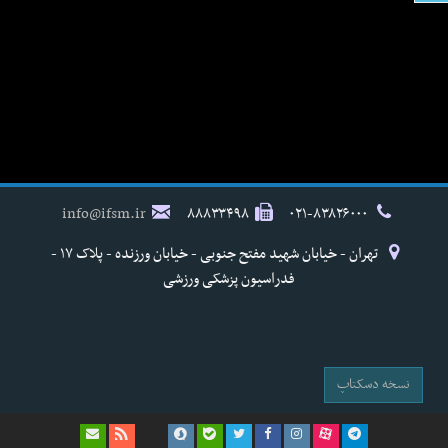
info@ifsm.ir
۸۸۸۳۳۴۹۸
۰۲۱-۸۳۸۲۶۰۰۰
تهران - خیابان شهید مفتح جنوبی - خیابان ورزنده - پلاک ۱۷ -
فدراسیون پزشکی ورزشی
نسخه دسکتاپ