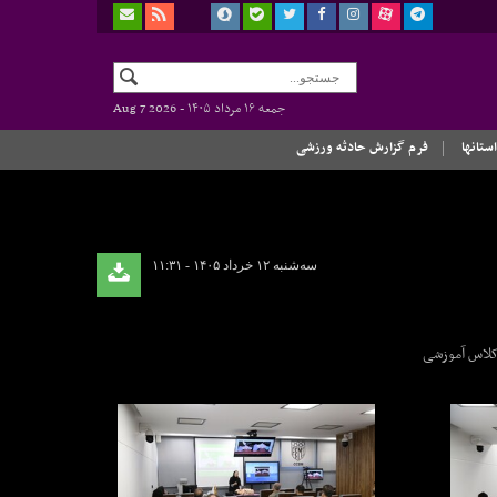
جمعه ۱۶ مرداد ۱۴۰۵ -
Aug 7 2026
استانها
فرم گزارش حادثه ورزشی
سه‌شنبه ۱۲ خرداد ۱۴۰۵ - ۱۱:۳۱
د در محل کلاس آموزشی