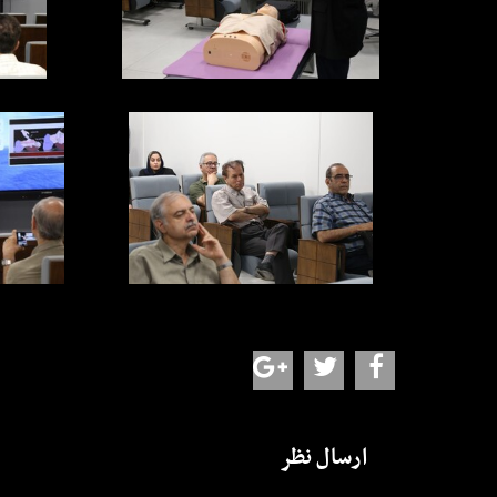
ارسال نظر