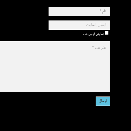
نمایش ایمیل شما