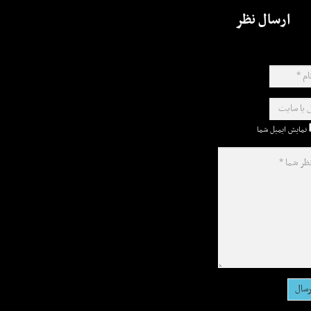
ارسال نظر
نمایش ایمیل شما