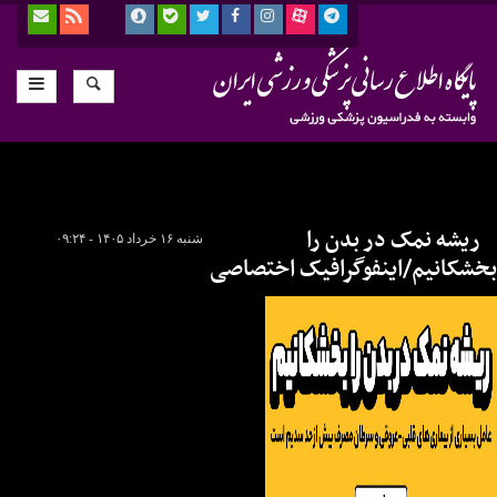
ریشه نمک در بدن را
شنبه ۱۶ خرداد ۱۴۰۵ - ۰۹:۲۴
بخشکانیم/اینفوگرافیک اختصاصی