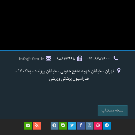
info@ifsm.ir
۸۸۸۳۳۴۹۸
۰۲۱-۸۳۸۲۶۰۰۰
تهران - خیابان شهید مفتح جنوبی - خیابان ورزنده - پلاک ۱۷ -
فدراسیون پزشکی ورزشی
نسخه دسکتاپ