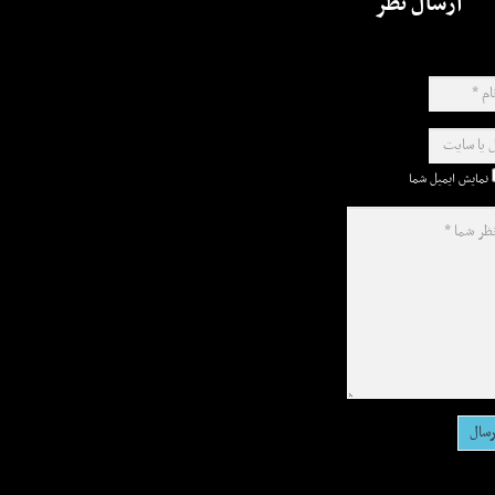
ارسال نظر
نمایش ایمیل شما