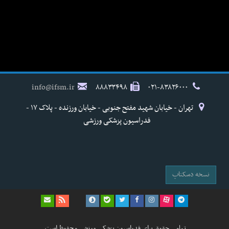
info@ifsm.ir
۸۸۸۳۳۴۹۸
۰۲۱-۸۳۸۲۶۰۰۰
تهران - خیابان شهید مفتح جنوبی - خیابان ورزنده - پلاک ۱۷ -
فدراسیون پزشکی ورزشی
نسخه دسکتاپ
تمامی حقوق برای فدراسیون پزشکی ورزشی محفوظ است.