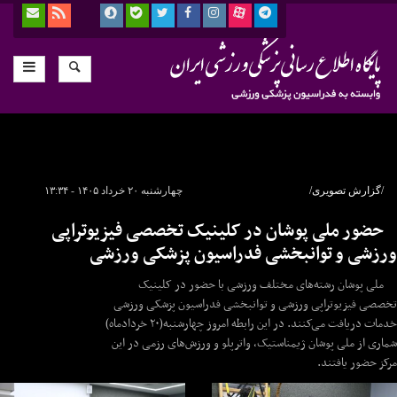
/گزارش تصویری/
چهارشنبه ۲۰ خرداد ۱۴۰۵ - ۱۳:۳۴
حضور ملی پوشان در کلینیک تخصصی فیزیوتراپی
ورزشی و توانبخشی فدراسیون پزشکی ورزشی
ملی پوشان رشته‌های مختلف ورزشی با حضور در کلینیک
تخصصی فیزیوتراپی ورزشی و توانبخشی فدراسیون پزشکی ورزشی
خدمات دریافت می‌کنند. در این رابطه امروز چهارشنبه(۲۰ خردادماه)
شماری از ملی پوشان ژیمناستیک، واترپلو و ورزش‌های رزمی در این
مرکز حضور یافتند.