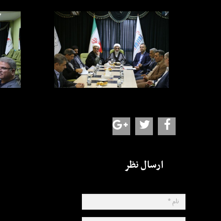
ارسال نظر