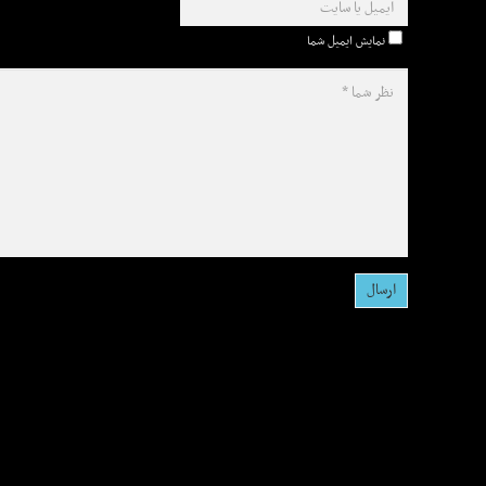
نمایش ایمیل شما