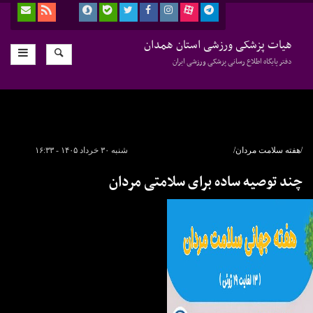
هیات پزشکی ورزشی استان همدان
دفتر پایگاه اطلاع رسانی پزشکی ورزشی ایران
/هفته سلامت مردان/
شنبه ۳۰ خرداد ۱۴۰۵ - ۱۶:۳۳
چند توصیه ساده برای سلامتی مردان