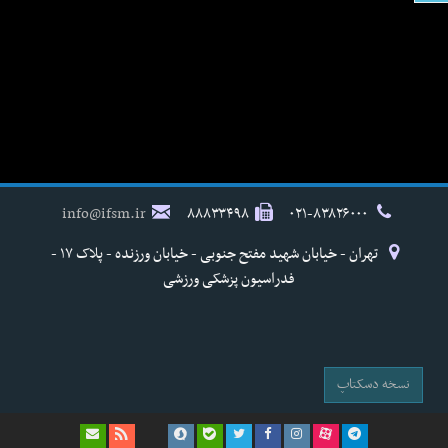
info@ifsm.ir
۸۸۸۳۳۴۹۸
۰۲۱-۸۳۸۲۶۰۰۰
تهران - خیابان شهید مفتح جنوبی - خیابان ورزنده - پلاک ۱۷ -
فدراسیون پزشکی ورزشی
نسخه دسکتاپ