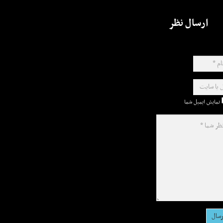
ارسال نظر
نمایش ایمیل شما