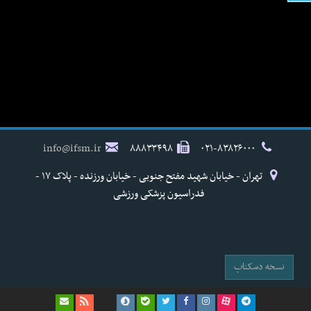
info@ifsm.ir
۸۸۸۳۳۴۹۸
۰۲۱-۸۳۸۲۶۰۰۰
تهران - خیابان شهید مفتح جنوبی - خیابان ورزنده - پلاک ۱۷ -
فدراسیون پزشکی ورزشی
نسخه دسکتاپ