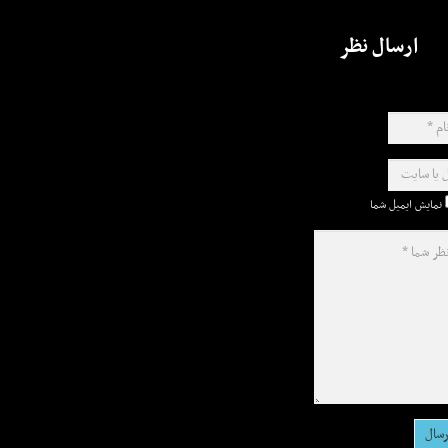
ارسال نظر
نمایش ایمیل شما