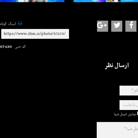
لینک کوتاه
67420
کد خبر
ارسال نظر
نمایش ایمیل شما