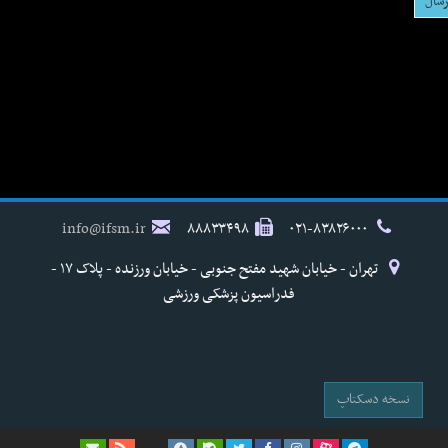
info@ifsm.ir
۸۸۸۳۳۴۹۸
۰۲۱-۸۳۸۲۶۰۰۰
تهران - خیابان شهید مفتح جنوبی - خیابان ورزنده - پلاک ۱۷ -
فدراسیون پزشکی ورزشی
نسخه دسکتاپ