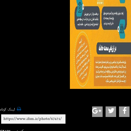
لینک کوتاه