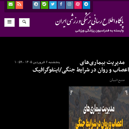
مدیریت بیماری‌های
پنجشنبه ۶ فروردین ۱۴۰۵ - ۱۰:۵۹
اعصاب و روان در شرایط جنگی/اینفوگرافیک
منبع:تبیان