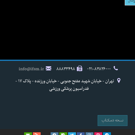
info@ifsm.ir
۸۸۸۳۳۴۹۸
۰۲۱-۸۳۸۲۶۰۰۰
تهران - خیابان شهید مفتح جنوبی - خیابان ورزنده - پلاک ۱۷ -
فدراسیون پزشکی ورزشی
نسخه دسکتاپ