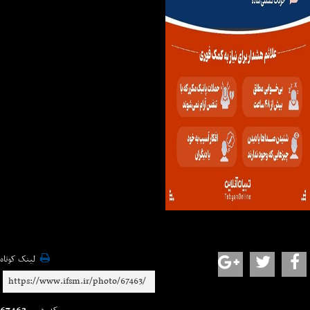
لینک کوتاه