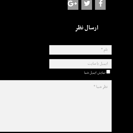
ارسال نظر
نمایش ایمیل شما