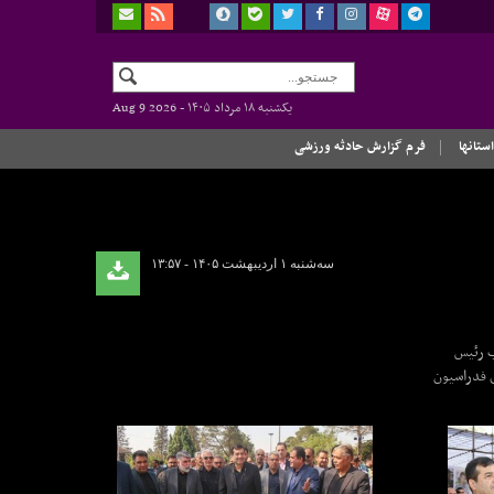
یکشنبه ۱۸ مرداد ۱۴۰۵ -
Aug 9 2026
استانها
فرم گزارش حادثه ورزشی
سه‌شنبه ۱ اردیبهشت ۱۴۰۵ - ۱۳:۵۷
ب رئیس
ی فدراسیون