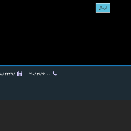
۸۸۸۳۳۴۹۸
۰۲۱-۸۳۸۲۶۰۰۰