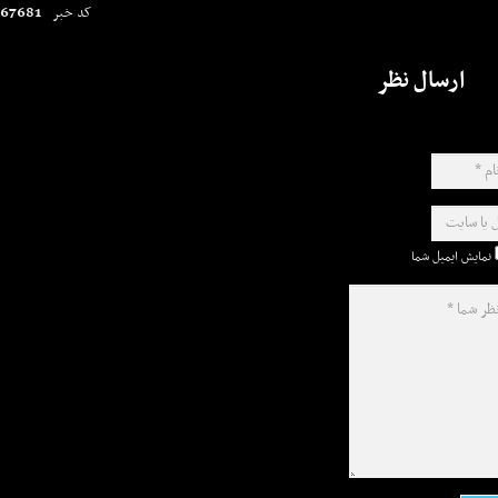
67681
کد خبر
ارسال نظر
نمایش ایمیل شما