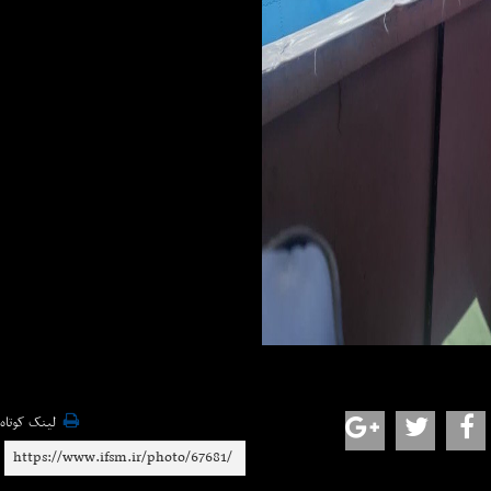
لینک کوتاه