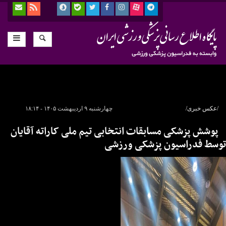
/عکس خبری/
چهارشنبه ۹ اردیبهشت ۱۴۰۵ - ۱۸:۱۴
پوشش پزشکی مسابقات انتخابی تیم ملی کاراته آقایان
توسط فدراسیون پزشکی ورزشی