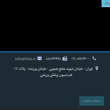
info@ifsm.ir
۸۸۸۳۳۴۹۸
۰۲۱-۸۳۸۲۶۰۰۰
تهران - خیابان شهید مفتح جنوبی - خیابان ورزنده - پلاک ۱۷ -
فدراسیون پزشکی ورزشی
نسخه دسکتاپ