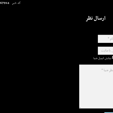
67914
کد خبر
ارسال نظر
نمایش ایمیل شما