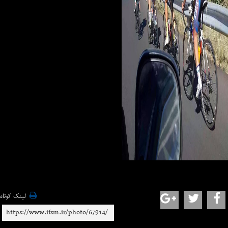
لینک کوتاه