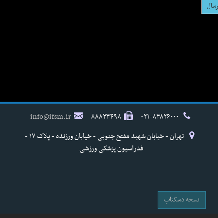
info@ifsm.ir
۸۸۸۳۳۴۹۸
۰۲۱-۸۳۸۲۶۰۰۰
تهران - خیابان شهید مفتح جنوبی - خیابان ورزنده - پلاک ۱۷ -
فدراسیون پزشکی ورزشی
نسخه دسکتاپ