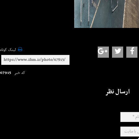
لینک کوتاه
67915
کد خبر
ارسال نظر