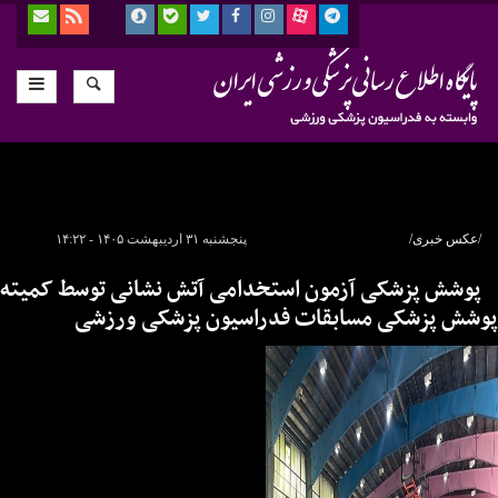
/عکس خبری/
پنجشنبه ۳۱ اردیبهشت ۱۴۰۵ - ۱۴:۲۲
پوشش پزشکی آزمون استخدامی آتش نشانی توسط کمیته
پوشش پزشکی مسابقات فدراسیون پزشکی ورزشی