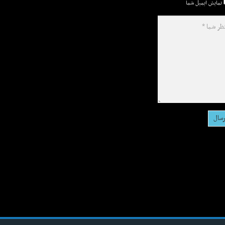
نمایش ایمیل شما