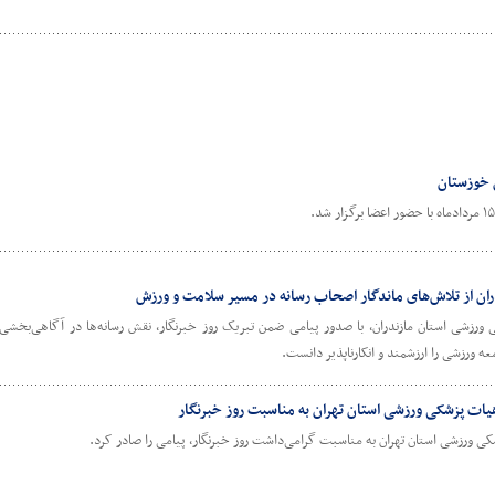
 خوزستان
ان از تلاش‌های ماندگار اصحاب رسانه در مسیر سلامت و ورزش
رزشی استان مازندران، با صدور پیامی ضمن تبریک روز خبرنگار، نقش رسانه‌ها در آگاهی‌بخشی
ورزشی را ارزشمند و انکارناپذیر دانست.
ات پزشکی ورزشی استان تهران به مناسبت روز خبرنگار
ورزشی استان تهران به مناسبت گرامی‌داشت روز خبرنگار، پیامی را صادر کرد.