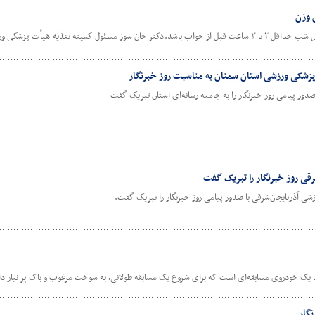
 وزن
غذیه هیأت پزشکی ورزشی استان مرکزی
پزشکی ورزشی استان سمنان به مناسبت روز خبرنگار
ور پیامی روز خبرنگار را به جامعه رسانه‌ای استان تبریک گفت
قی روز خبرنگار را تبریک گفت
ی آذربایجان‌شرقی با صدور پیامی روز خبرنگار را تبریک گفت.
یک خودروی مسابقه‌ای است که برای شروع یک مسابقه طولانی، به سوخت مرغوب و باک پر نیاز دا
نگار