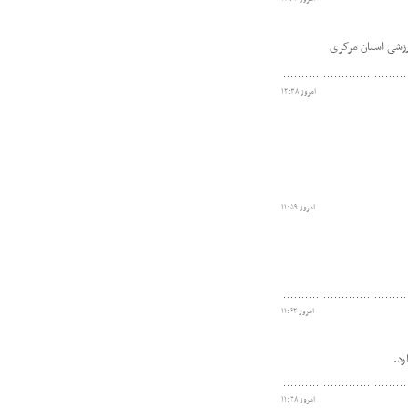
امروز ۱۲:۳۸
امروز ۱۱:۵۹
امروز ۱۱:۴۲
رد.
امروز ۱۱:۳۸