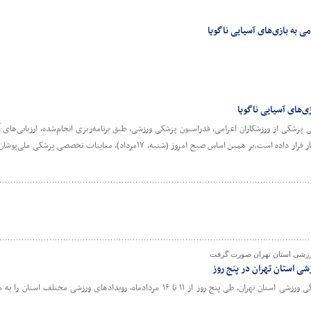
ی به بازی‌های آسیایی ناگویا
ی‌های آسیایی ناگویا
پزشکی از ورزشکاران اعزامی، فدراسیون پزشکی ورزشی، طبق برنامه‌ریزی انجام‌شده، ارزیابی‌های
ملی‌پوشان را به‌صورت مرحله‌ای در دستور کار قرار داده است.بر همین اساس صبح امروز (شنبه، ۱۷
رزشی استان تهران صورت گرفت