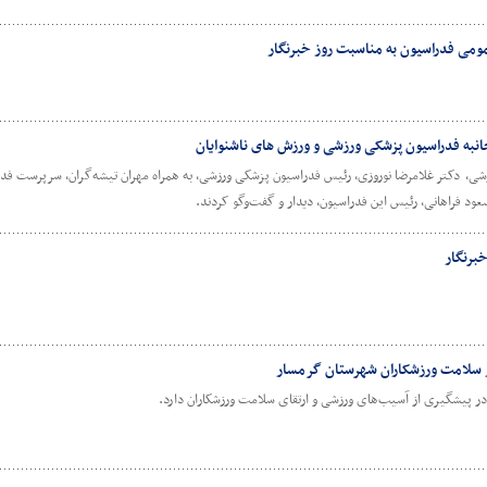
عمومی فدراسیون به مناسبت روز خبرنگار
جانبه فدراسیون پزشکی ورزشی و ورزش های ناشنوایان
ی، دکتر غلامرضا نوروزی، رئیس فدراسیون پزشکی ورزشی، به همراه مهران تیشه‌گران، سرپرست فدرا
عود فراهانی، رئیس این فدراسیون، دیدار و گفت‌وگو کردند.
خبرنگار
ز سلامت ورزشکاران شهرستان گرمسار
ر پیشگیری از آسیب‌های ورزشی و ارتقای سلامت ورزشکاران دارد.