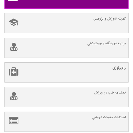
کمیته آموزش و پژوهش
برنامه درمانگاه و نوبت دهی
رادیولوژی
فصلنامه طب در ورزش
اطلاعات خدمات درمانی