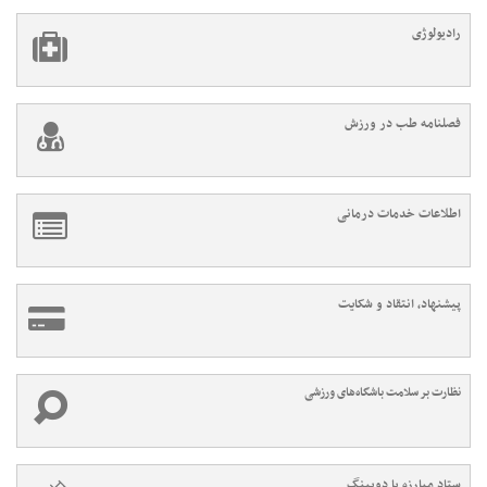
رادیولوژی
فصلنامه طب در ورزش
اطلاعات خدمات درمانی
پیشنهاد، انتقاد و شکایت
نظارت بر سلامت باشگاه‌های ورزشی
ستاد مبارزه با دوپینگ