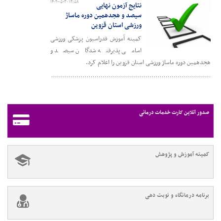
۱۴۰۲-۰۵-۳۰ ۱۲:۵۸
نتایج آزمون نهایی
سیصد و هجدهمین دوره ماساژ
ورزشی استان قزوین
کمیته آموزش فدراسیون پزشکی ورزشی
اسامی پذیرفته شدگان سیصد و
هجدهمین دوره ماساژ ورزشی استان قزوین را اعلام کرد.
صدور آنلاین کارت خدمات درمانی
کمیته آموزش و پژوهش
برنامه درمانگاه و نوبت دهی