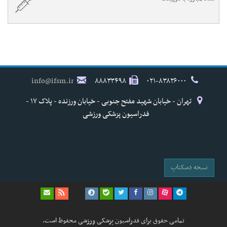
info@ifsm.ir
۸۸۸۳۳۴۹۸
۰۲۱-۸۳۸۲۶۰۰۰
تهران - خیابان شهید مفتح جنوبی - خیابان ورزنده - پلاک ۱۷ -
فدراسیون پزشکی ورزشی
نسخه دسکتاپ
تمامی حقوق برای فدراسیون پزشکی ورزشی محفوظ است.