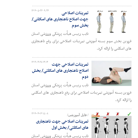
۱۴۰۴-۰۵-۲۶ ۰۹:۲۴
تمرینات اصلاحی
جهت اصلاح ناهنجاری های اسکلتی/
بخش سوم
نایب رییس هیأت پزشکی وررزشی استان
قزوین بخش سوم بسته آموزشی تمرینات اصلاحی برای رفع ناهنجاری
های اسکلتی را ارائه کرد.
۱۴۰۴-۰۴-۲۸ ۱۴:۱۴
تمرینات اصلاحی جهت
اصلاح ناهنجاری های اسکلتی/ بخش
دوم
نایب رییس هیأت پزشکی وررزشی استان
قزوین بسته آموزشی تمرینات اصلاحی برای رفع ناهنجاری های اسکلتی
را ارائه کرد.
۱۴۰۴-۰۴-۱۶ ۱۵:۰۸
/ فایل آموزشی/
تمرینات اصلاحی جهت ناهنجاری
های اسکلتی/ بخش اول
نایب رییس هیأت پزشکی وررزشی استان