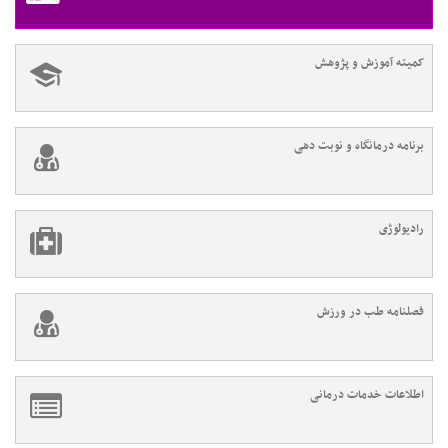
کمیته آموزش و پژوهش
برنامه درمانگاه و نوبت دهی
رادیولوژی
فصلنامه طب در ورزش
اطلاعات خدمات درمانی