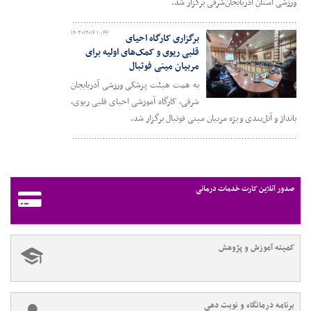
ورزشی استان آذربایجان‌شرقی برگزار شد.
۱۴۰۳-۱۲-۱۶ ۱۰:۴۶
برگزاری کارگاه احیای
قلبی ریوی و کمک‌های اولیه برای
مربیان مینی فوتبال
به همت هیئت پزشکی ورزشی آذربایجان
شرقی، کارگاه آموزشی احیای قلبی ریوی،
بانداژ و آتل‌بندی ویژه مربیان مینی فوتبال برگزار شد.
صدور آنلاین کارت خدمات درمانی
کمیته آموزش و پژوهش
برنامه درمانگاه و نوبت دهی