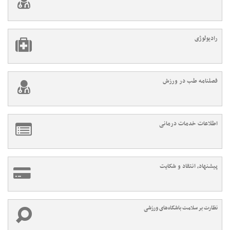
رادیولوژی
فصلنامه طب در ورزش
اطلاعات خدمات درمانی
پیشنهاد، انتقاد و شکایت
نظارت بر سلامت باشگاه‌های ورزشی