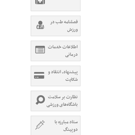
فصلنامه طب در
ورزش
اطلاعات خدمات
درمانی
پیشنهاد، انتقاد و
شکایت
نظارت بر سلامت
باشگاه‌های ورزشی
ستاد مبارزه با
دوپینگ