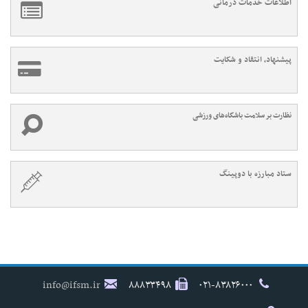
اطلاعات خدمات درمانی
پیشنهاد، انتقاد و شکایت
نظارت بر سلامت باشگاه‌های ورزشی
ستاد مبارزه با دوپینگ
info@ifsm.ir
۸۸۸۳۳۴۹۸
۰۲۱-۸۳۸۲۶۰۰۰