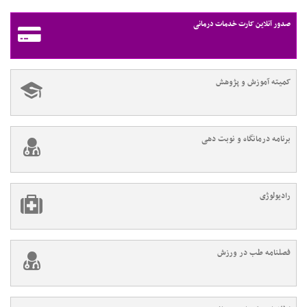
صدور آنلاین کارت خدمات درمانی
کمیته آموزش و پژوهش
برنامه درمانگاه و نوبت دهی
رادیولوژی
فصلنامه طب در ورزش