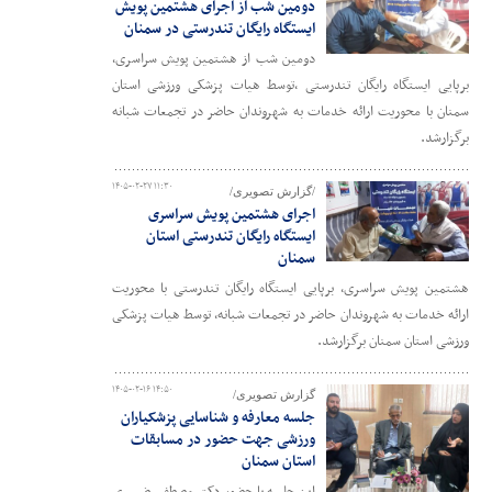
دومین شب از اجرای هشتمین پویش
ایستگاه رایگان تندرستی در سمنان
دومین شب از هشتمین پویش سراسری،
برپایی ایستگاه رایگان تندرستی ،توسط هیات پزشکی ورزشی استان
سمنان با محوریت ارائه خدمات به شهروندان حاضر در تجمعات شبانه
برگزارشد.
۱۴۰۵-۰۲-۲۷ ۱۱:۳۰
/گزارش تصویری/
اجرای هشتمین پویش سراسری
ایستگاه رایگان تندرستی استان
سمنان
هشتمین پویش سراسری، برپایی ایستگاه رایگان تندرستی با محوریت
ارائه خدمات به شهروندان حاضر در تجمعات شبانه، توسط هیات پزشکی
ورزشی استان سمنان برگزارشد.
۱۴۰۵-۰۲-۱۶ ۱۴:۵۰
گزارش تصویری/
جلسه معارفه و شناسایی پزشکیاران
ورزشی جهت حضور در مسابقات
استان سمنان