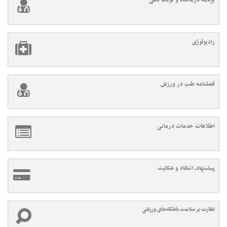
برنامه درمانگاه و نوبت دهی
رادیولوژی
فصلنامه طب در ورزش
اطلاعات خدمات درمانی
پیشنهاد، انتقاد و شکایت
نظارت بر سلامت باشگاه‌های ورزشی