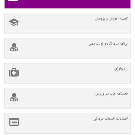
کمیته آموزش و پژوهش
برنامه درمانگاه و نوبت دهی
رادیولوژی
فصلنامه طب در ورزش
اطلاعات خدمات درمانی